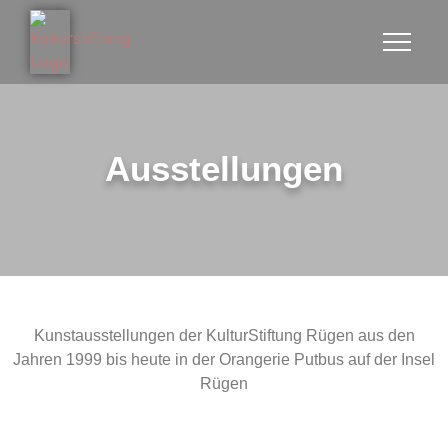
Ausstellungen
Kunstausstellungen der KulturStiftung Rügen aus den
Jahren 1999 bis heute in der Orangerie Putbus auf der Insel
Rügen