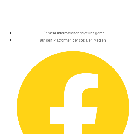
Für mehr Informationen folgt uns gerne
auf den Plattformen der sozialen Medien