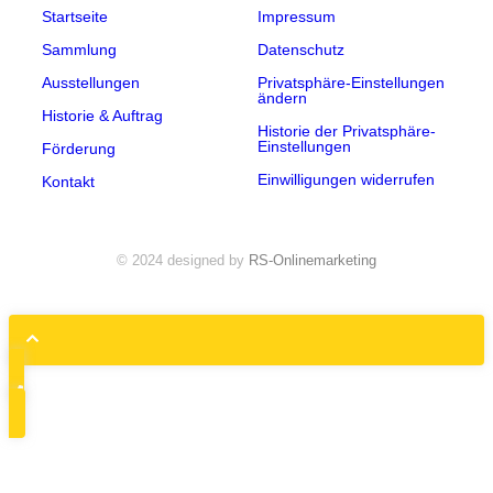
Startseite
Impressum
Sammlung
Datenschutz
Ausstellungen
Privatsphäre-Einstellungen
ändern
Historie & Auftrag
Historie der Privatsphäre-
Einstellungen
Förderung
Einwilligungen widerrufen
Kontakt
© 2024 designed by
RS-Onlinemarketing