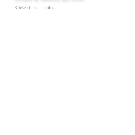
Klicken für mehr Infos