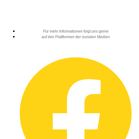
Für mehr Informationen folgt uns gerne
auf den Plattformen der sozialen Medien