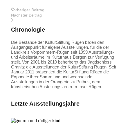
Vorheriger Beitrag
Nächster Beitrag
Chronologie
Die Bestände der KulturStiftung Rügen bilden den
Ausgangspunkt für eigene Ausstellungen, für die der
Landkreis Vorpommern-Rügen seit 1999 Ausstellungs-
und Arbeitsräume im Kulturhaus Bergen zur Verfügung
stellt. Von 2001 bis 2010 beherbergt das Jagdschloss
Granitz die Ausstellungen der KulturStiftung Rügen. Seit
Januar 2011 präsentiert die KulturStiftung Rügen die
Exponate ihrer Sammlung und wechselnde
Ausstellungen in der Orangerie zu Putbus, dem
künstlerischen Austellungszentrum Insel Rügen.
Letzte Ausstellungsjahre