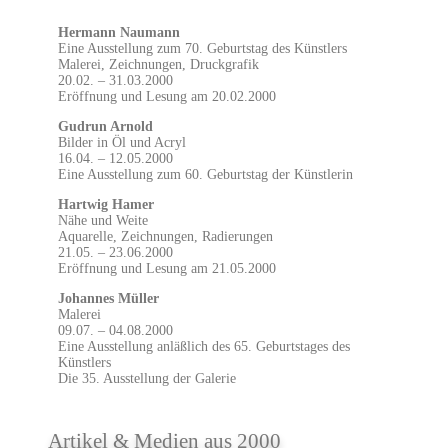
Hermann Naumann
Eine Ausstellung zum 70. Geburtstag des Künstlers
Malerei, Zeichnungen, Druckgrafik
20.02. – 31.03.2000
Eröffnung und Lesung am 20.02.2000
Gudrun Arnold
Bilder in Öl und Acryl
16.04. – 12.05.2000
Eine Ausstellung zum 60. Geburtstag der Künstlerin
Hartwig Hamer
Nähe und Weite
Aquarelle, Zeichnungen, Radierungen
21.05. – 23.06.2000
Eröffnung und Lesung am 21.05.2000
Johannes Müller
Malerei
09.07. – 04.08.2000
Eine Ausstellung anläßlich des 65. Geburtstages des
Künstlers
Die 35. Ausstellung der Galerie
Artikel & Medien aus 2000