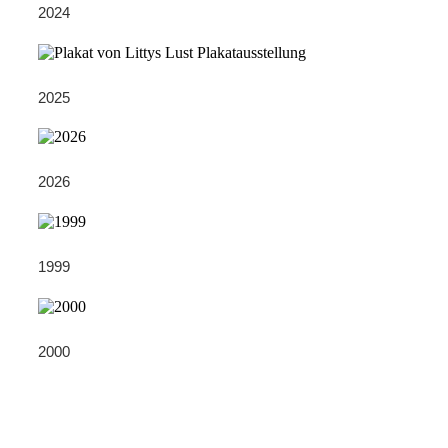
2024
2025
2026
1999
2000