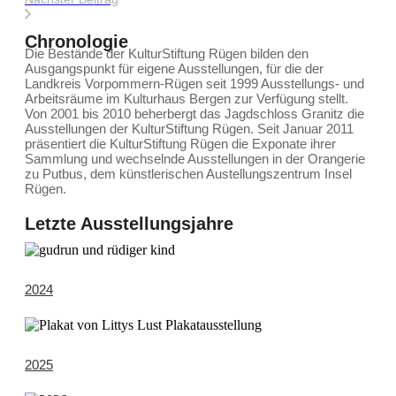
Chronologie
Die Bestände der KulturStiftung Rügen bilden den
Ausgangspunkt für eigene Ausstellungen, für die der
Landkreis Vorpommern-Rügen seit 1999 Ausstellungs- und
Arbeitsräume im Kulturhaus Bergen zur Verfügung stellt.
Von 2001 bis 2010 beherbergt das Jagdschloss Granitz die
Ausstellungen der KulturStiftung Rügen. Seit Januar 2011
präsentiert die KulturStiftung Rügen die Exponate ihrer
Sammlung und wechselnde Ausstellungen in der Orangerie
zu Putbus, dem künstlerischen Austellungszentrum Insel
Rügen.
Letzte Ausstellungsjahre
2024
2025