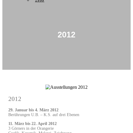
1999
2012
2012
29. Januar bis 4. März 2012
Berührungen U.B. – K.S. auf drei Ebenen
11. März bis 22. April 2012
3 Görners in der Orangerie