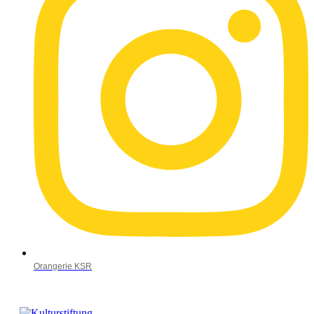
Orangerie KSR