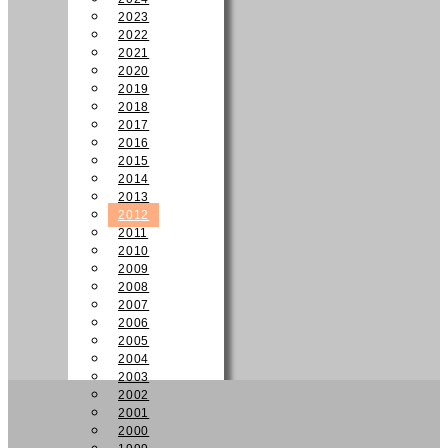
2023
2022
2021
2020
2019
2018
2017
2016
2015
2014
2013
2012
2011
2010
2009
2008
2007
2006
2005
2004
2003
2002
2001
2000