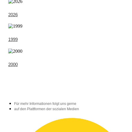
2026
1999
2000
Für mehr Informationen folgt uns gerne
auf den Plattformen der sozialen Medien