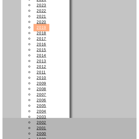
2023
2022
2021
2020
2019
2018
2017
2016
2015
2014
2013
2012
2011
2010
2009
2008
2007
2006
2005
2004
2003
2002
2001
2000