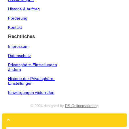
Historie & Auftrag
Förderung
Kontakt
Rechtliches
Impressum
Datenschutz
Privatsphäre-Einstellungen
ändern
Historie der Privatsphäre-
Einstellungen
Einwilligungen widerrufen
© 2024 designed by
RS-Onlinemarketing