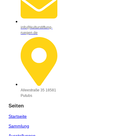
info@kulturstiftung-
ruegen.de
Alleestraße 35 18581
Putubs
Seiten
Startseite
Sammlung
Ausstellungen