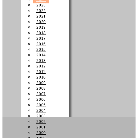
2023
2022
2021
2020
2019
2018
2017
2016
2015
2014
2013
2012
2011
2010
2009
2008
2007
2006
2005
2004
2003
2002
2001
2000