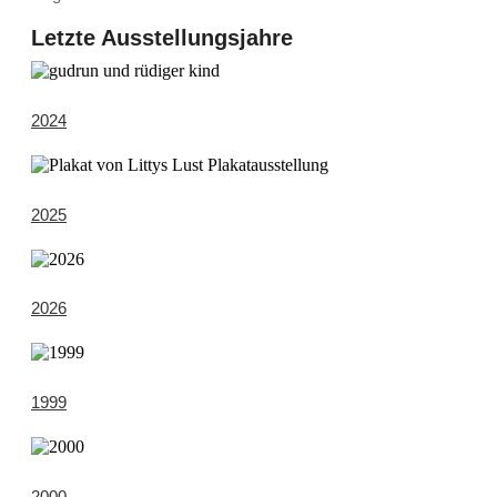
Letzte Ausstellungsjahre
2024
2025
2026
1999
2000