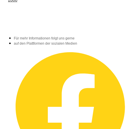
Für mehr Informationen folgt uns gerne
auf den Plattformen der sozialen Medien