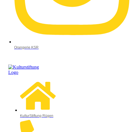
Orangerie KSR
KulturStiftung Rügen