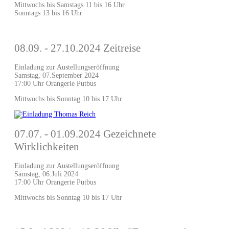
Mittwochs bis Samstags 11 bis 16 Uhr
Sonntags 13 bis 16 Uhr
08.09. - 27.10.2024 Zeitreise
Einladung zur Austellungseröffnung
Samstag, 07.September 2024
17:00 Uhr Orangerie Putbus
Mittwochs bis Sonntag 10 bis 17 Uhr
07.07. - 01.09.2024 Gezeichnete
Wirklichkeiten
Einladung zur Austellungseröffnung
Samstag, 06.Juli 2024
17:00 Uhr Orangerie Putbus
Mittwochs bis Sonntag 10 bis 17 Uhr