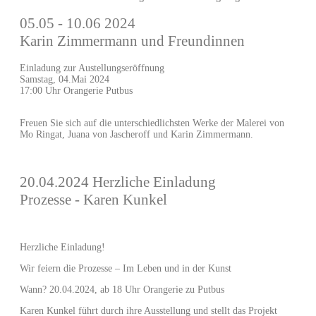
05.05 - 10.06 2024
Karin Zimmermann und Freundinnen
Einladung zur Austellungseröffnung
Samstag, 04.Mai 2024
17:00 Uhr Orangerie Putbus
Freuen Sie sich auf die unterschiedlichsten Werke der Malerei von
Mo Ringat, Juana von Jascheroff und Karin Zimmermann.
20.04.2024 Herzliche Einladung
Prozesse - Karen Kunkel
Herzliche Einladung!
Wir feiern die Prozesse – Im Leben und in der Kunst
Wann? 20.04.2024, ab 18 Uhr Orangerie zu Putbus
Karen Kunkel führt durch ihre Ausstellung und stellt das Projekt