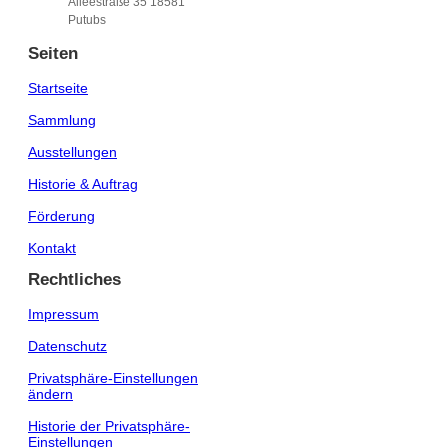
Alleestraße 35 18581
Putubs
Seiten
Startseite
Sammlung
Ausstellungen
Historie & Auftrag
Förderung
Kontakt
Rechtliches
Impressum
Datenschutz
Privatsphäre-Einstellungen
ändern
Historie der Privatsphäre-
Einstellungen