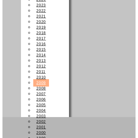
2023
2022
2021
2020
2019
2018
2017
2016
2015
2014
2013
2012
2011
2010
2009
2008
2007
2006
2005
2004
2003
2002
2001
2000