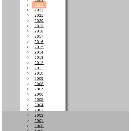
2023
2022
2021
2020
2019
2018
2017
2016
2015
2014
2013
2012
2011
2010
2009
2008
2007
2006
2005
2004
2003
2002
2001
2000