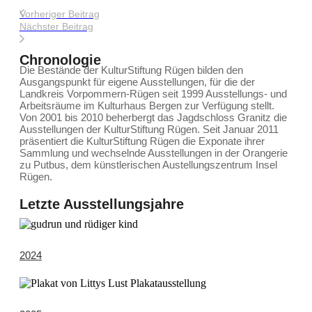
Vorheriger Beitrag
Nächster Beitrag
Chronologie
Die Bestände der KulturStiftung Rügen bilden den
Ausgangspunkt für eigene Ausstellungen, für die der
Landkreis Vorpommern-Rügen seit 1999 Ausstellungs- und
Arbeitsräume im Kulturhaus Bergen zur Verfügung stellt.
Von 2001 bis 2010 beherbergt das Jagdschloss Granitz die
Ausstellungen der KulturStiftung Rügen. Seit Januar 2011
präsentiert die KulturStiftung Rügen die Exponate ihrer
Sammlung und wechselnde Ausstellungen in der Orangerie
zu Putbus, dem künstlerischen Austellungszentrum Insel
Rügen.
Letzte Ausstellungsjahre
2024