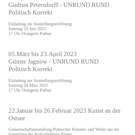
Gudrun Petersdorff - UNRUND RUND
Politisch Korrekt
Einladung zur Ausstellungseröffnung
Samstag 29.Juni 2023
17 Uhr Orangerie Putbus
05.März bis 23.April 2023
Günter Jagnow - UNRUND RUND
Politisch Korrekt
Einladung zur Ausstellungseröffnung
Samstag 04.März 2023
17 Uhr Orangerie Putbus
22.Januar bis 26.Februar 2023 Kunst an der
Ostsee
Gemeinschaftsausstellung Polnischer Künstler und Werke aus der
Sammlung der KulturStiftung Rügen