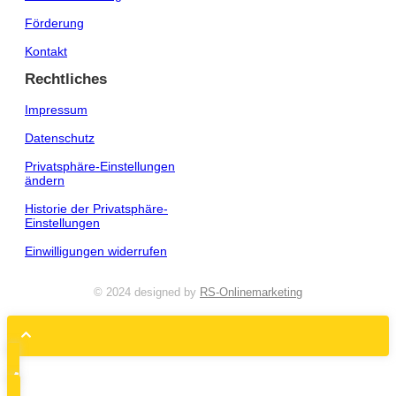
Förderung
Kontakt
Rechtliches
Impressum
Datenschutz
Privatsphäre-Einstellungen
ändern
Historie der Privatsphäre-
Einstellungen
Einwilligungen widerrufen
© 2024 designed by
RS-Onlinemarketing