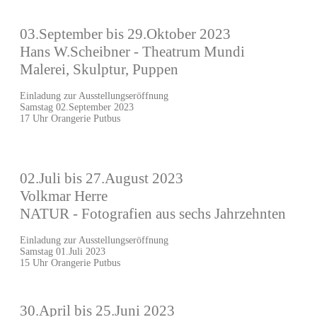
03.September bis 29.Oktober 2023
Hans W.Scheibner - Theatrum Mundi
Malerei, Skulptur, Puppen
Einladung zur Ausstellungseröffnung
Samstag 02.September 2023
17 Uhr Orangerie Putbus
02.Juli bis 27.August 2023
Volkmar Herre
NATUR - Fotografien aus sechs Jahrzehnten
Einladung zur Ausstellungseröffnung
Samstag 01.Juli 2023
15 Uhr Orangerie Putbus
30.April bis 25.Juni 2023