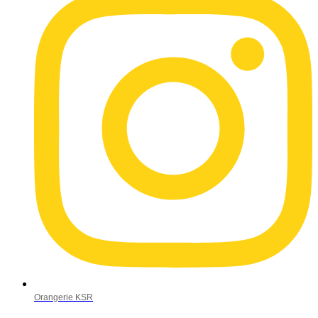
Orangerie KSR