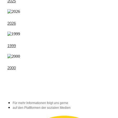
2025
2026
1999
2000
Für mehr Informationen folgt uns gerne
auf den Plattformen der sozialen Medien