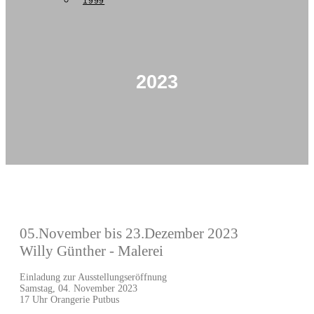
1999
2023
05.November bis 23.Dezember 2023
Willy Günther - Malerei
Einladung zur Ausstellungseröffnung
Samstag, 04. November 2023
17 Uhr Orangerie Putbus